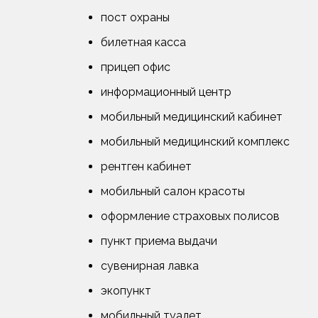
пост охраны
билетная касса
прицеп офис
информационный центр
мобильный медицинский кабинет
мобильный медицинский комплекс
рентген кабинет
мобильный салон красоты
оформление страховых полисов
пункт приема выдачи
сувенирная лавка
экопункт
мобильный туалет