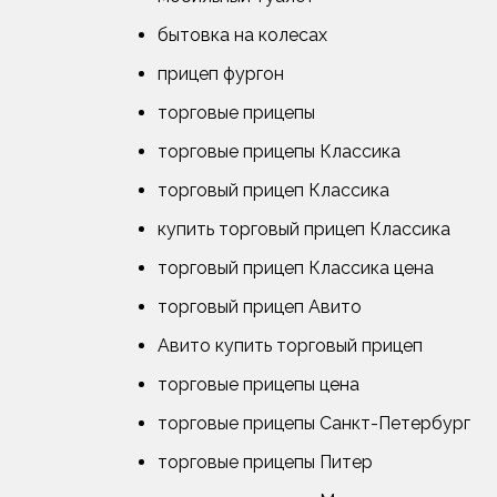
бытовка на колесах
прицеп фургон
торговые прицепы
торговые прицепы Классика
торговый прицеп Классика
купить торговый прицеп Классика
торговый прицеп Классика цена
торговый прицеп Авито
Авито купить торговый прицеп
торговые прицепы цена
торговые прицепы Санкт-Петербург
торговые прицепы Питер