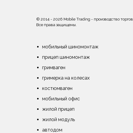
© 2014 - 2026 Mobile Trading - производство торго
Все права защищены.
мобильный шиномонтаж
прицеп шиномонтаж
гримваген
гримерка на колесах
костюмваген
мобильный офис
жилой прицеп
жилой модуль
автодом