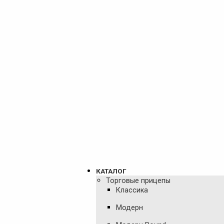
КАТАЛОГ
Торговые прицепы
Классика
Модерн