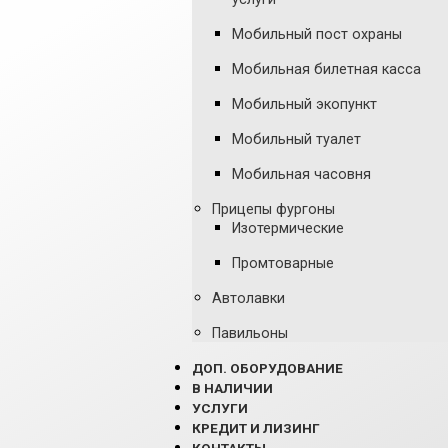
Мобильный пост охраны
Мобильная билетная касса
Мобильный экопункт
Мобильный туалет
Мобильная часовня
Прицепы фургоны
Изотермические
Промтоварные
Автолавки
Павильоны
ДОП. ОБОРУДОВАНИЕ
В НАЛИЧИИ
УСЛУГИ
КРЕДИТ И ЛИЗИНГ
КОНТАКТЫ