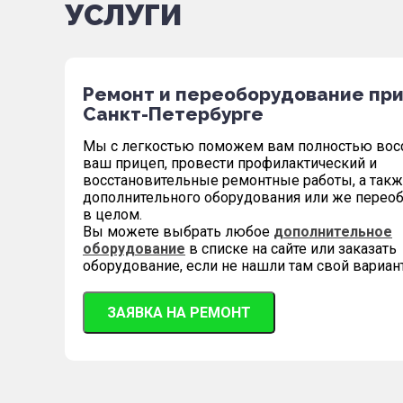
УСЛУГИ
Ремонт и переоборудование при
Санкт-Петербурге
Мы с легкостью поможем вам полностью вос
ваш прицеп, провести профилактический и
восстановительные ремонтные работы, а такж
дополнительного оборудования или же перео
в целом.
Вы можете выбрать любое
дополнительное
оборудование
в списке на сайте или заказать
оборудование, если не нашли там свой вариант
ЗАЯВКА НА РЕМОНТ