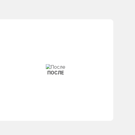
ПОСЛЕ